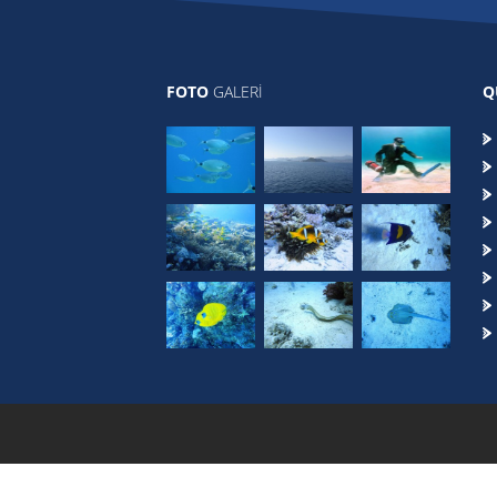
FOTO
GALERİ
Q